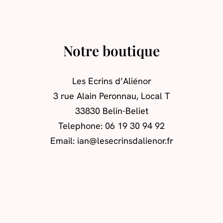
Notre boutique
Les Ecrins d’Aliénor
3 rue Alain Peronnau, Local T
33830 Belin-Beliet
Telephone: 06 19 30 94 92
Email: ian@lesecrinsdalienor.fr