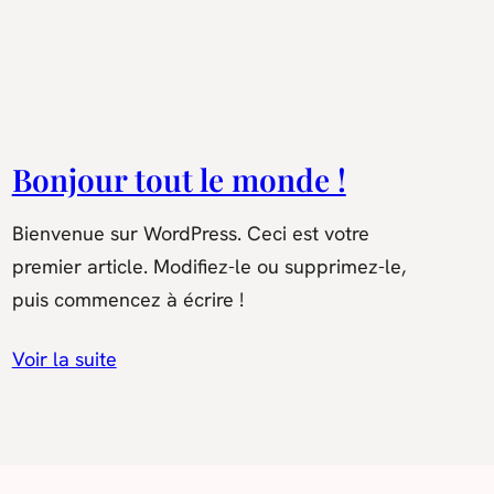
Bonjour tout le monde !
Bienvenue sur WordPress. Ceci est votre
premier article. Modifiez-le ou supprimez-le,
puis commencez à écrire !
Voir la suite