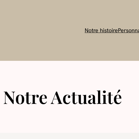
Notre histoire
Personna
Notre Actualité