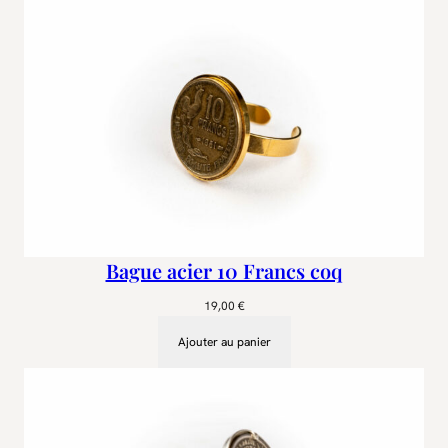
Bague acier 10 Francs coq
19,00
€
Ajouter au panier