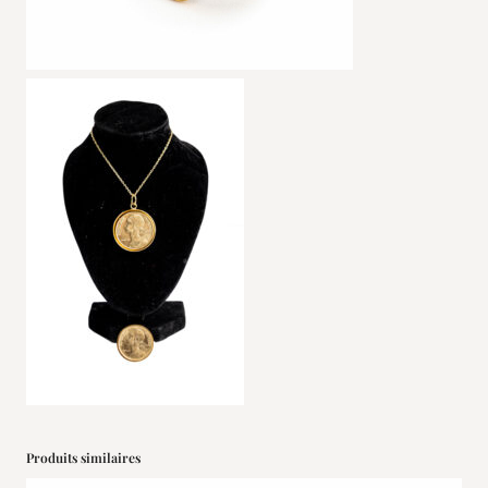
Produits similaires