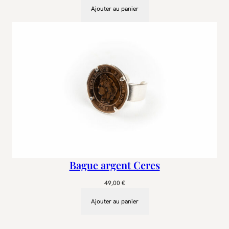
Ajouter au panier
Bague argent Ceres
49,00
€
Ajouter au panier