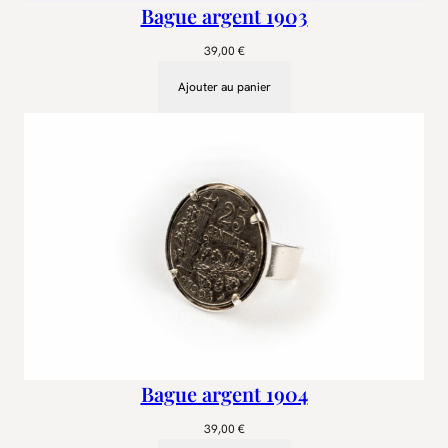
Bague argent 1903
39,00
€
Ajouter au panier
Bague argent 1904
39,00
€