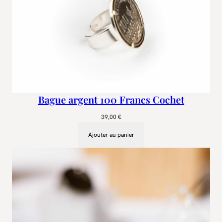
Bague argent 100 Francs Cochet
39,00
€
Ajouter au panier