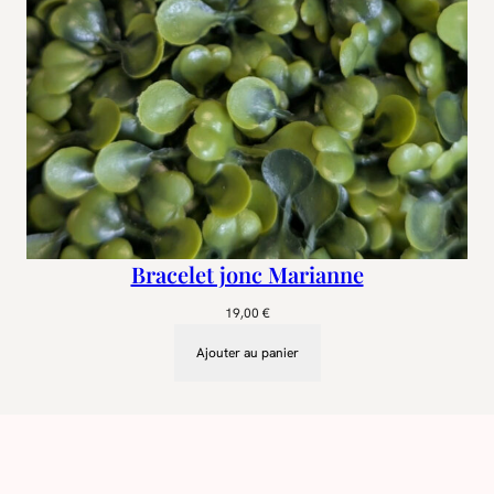
Bracelet jonc Marianne
19,00
€
Ajouter au panier