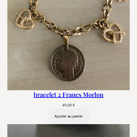
bracelet 2 Francs Morlon
49,00
€
Ajouter au panier