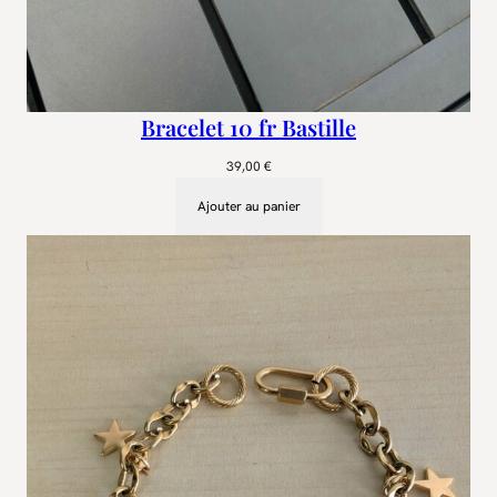
Bracelet 10 fr Bastille
39,00
€
Ajouter au panier