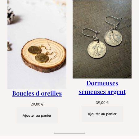
Dormeuses
semeuses argent
Boucles d oreilles
39,00
€
29,00
€
Ajouter au panier
Ajouter au panier