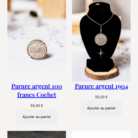
Parure argent 100
Parure argent 1904
francs Cochet
55,00
€
55,00
€
Ajouter au panier
Ajouter au panier