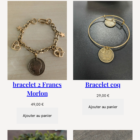
bracelet 2 Francs
Bracelet coq
Morlon
29,00
€
49,00
€
Ajouter au panier
Ajouter au panier