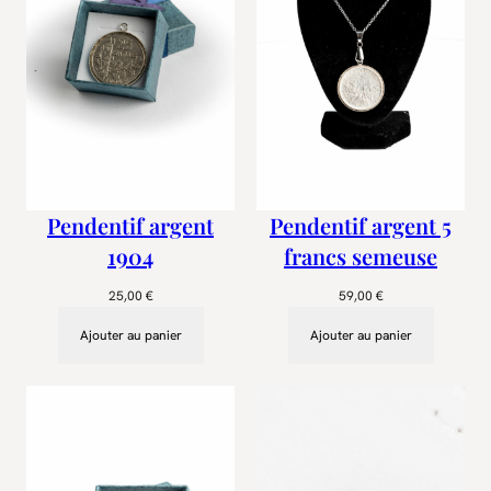
Pendentif argent
Pendentif argent 5
1904
francs semeuse
25,00
€
59,00
€
Ajouter au panier
Ajouter au panier