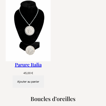
Parure Italia
45,00
€
Ajouter au panier
Boucles d’oreilles