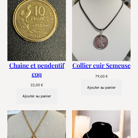
Chaine et pendentif
Collier cuir Semeuse
coq
79,00
€
22,00
€
Ajouter au panier
Ajouter au panier