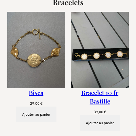
Bracelets
Bisca
Bracelet 10 fr
Bastille
29,00
€
39,00
€
Ajouter au panier
Ajouter au panier