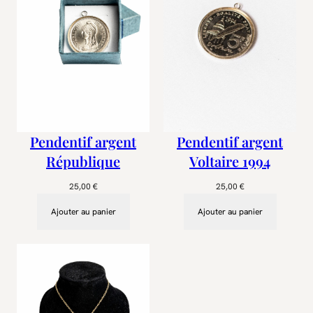
Pendentif argent
Pendentif argent
République
Voltaire 1994
25,00
€
25,00
€
Ajouter au panier
Ajouter au panier