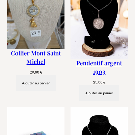
Collier Mont Saint
Michel
Pendentif argent
1903
29,00
€
25,00
€
Ajouter au panier
Ajouter au panier