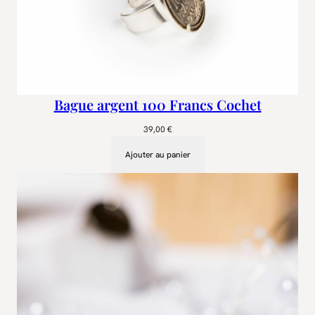
Bague argent 100 Francs Cochet
39,00
€
Ajouter au panier