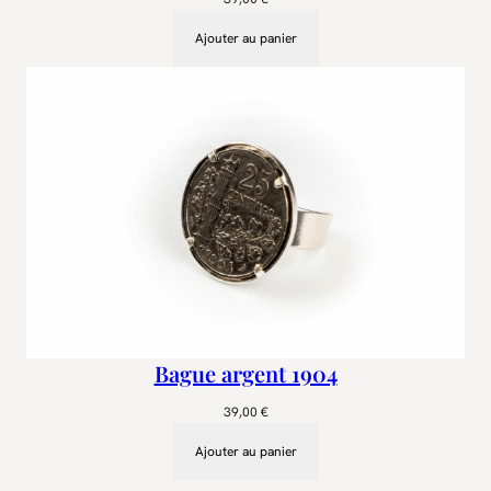
Ajouter au panier
Bague argent 1904
39,00
€
Ajouter au panier