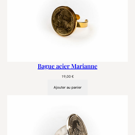
Bague acier Marianne
19,00
€
Ajouter au panier